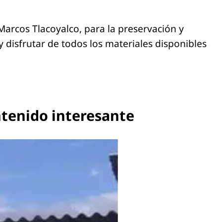
arcos Tlacoyalco, para la preservación y
y disfrutar de todos los materiales disponibles
ntenido interesante