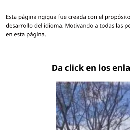
Esta página ngigua fue creada con el propósit
desarrollo del idioma. Motivando a todas las pe
en esta página.
Da click en los en