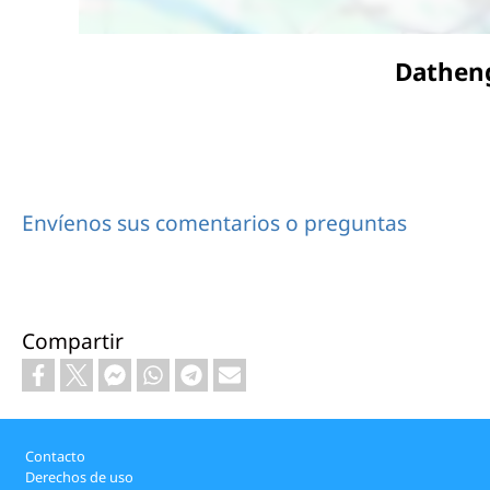
Datheng
Envíenos sus comentarios o preguntas
Compartir
Footer
Contacto
Derechos de uso