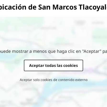
icación de San Marcos Tlacoya
puede mostrar a menos que haga clic en "Aceptar" par
Aceptar todas las cookies
Aceptar solo cookies de contenido externo