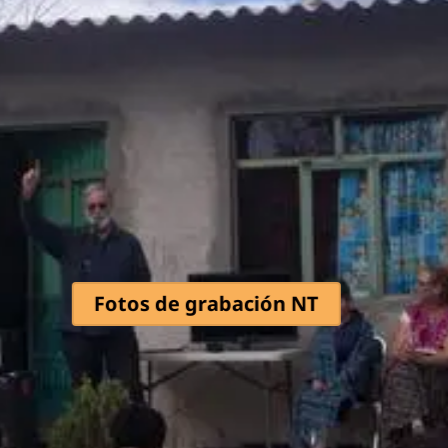
Presentación NT