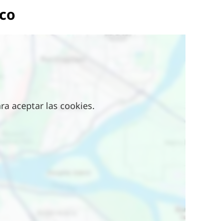
lco
a aceptar las cookies.