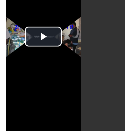
Reproducir