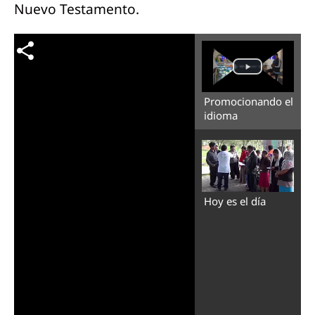
Nuevo Testamento.
Promocionando el
idioma
Hoy es el día