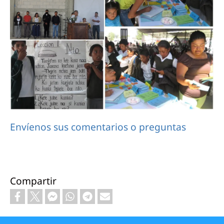
Envíenos sus comentarios o preguntas
Compartir