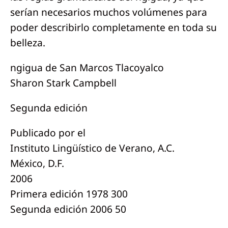
serían necesarios muchos volúmenes para
poder describirlo completamente en toda su
belleza.
ngigua de San Marcos Tlacoyalco
Sharon Stark Campbell
Segunda edición
Publicado por el
Instituto Lingüístico de Verano, A.C.
México, D.F.
2006
Primera edición 1978 300
Segunda edición 2006 50