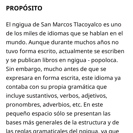
PROPÓSITO
El ngigua de San Marcos Tlacoyalco es uno
de los miles de idiomas que se hablan en el
mundo. Aunque durante muchos años no
tuvo forma escrito, actualmente se escriben
y se publican libros en ngigua - popoloca.
Sin embargo, mucho antes de que se
expresara en forma escrita, este idioma ya
contaba con su propia gramática que
incluye sustantivos, verbos, adjetivos,
pronombres, adverbios, etc. En este
pequeño espacio sólo se presentan las
bases más generales de la estructura y de
las reglas gramaticales del ngigua, ya que